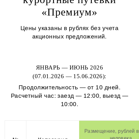
«Премиум»
Цены указаны в рублях без учета
акционных предложений.
ЯНВАРЬ — ИЮНЬ 2026
(07.01.2026 — 15.06.2026):
Продолжительность — от 10 дней.
Расчетный час: заезд — 12:00, выезд —
10:00.
Размещение, рублей в
человека