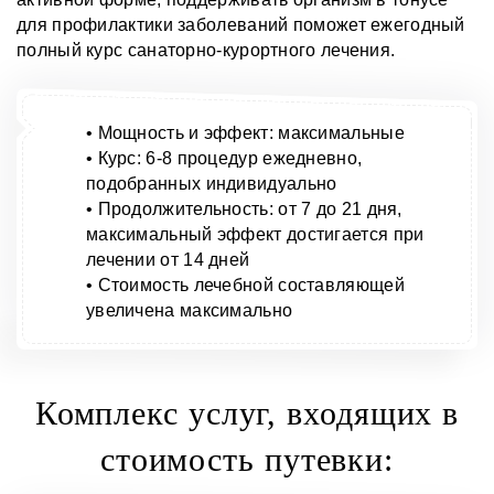
для профилактики заболеваний поможет ежегодный
полный курс санаторно-курортного лечения.
• Мощность и эффект: максимальные
• Курс: 6-8 процедур ежедневно,
подобранных индивидуально
• Продолжительность: от 7 до 21 дня,
максимальный эффект достигается при
лечении от 14 дней
• Стоимость лечебной составляющей
увеличена максимально
Комплекс услуг, входящих в
стоимость путевки: