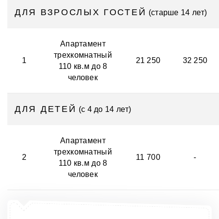
ДЛЯ ВЗРОСЛЫХ ГОСТЕЙ
(старше 14 лет)
Апартамент
трехкомнатный
1
21 250
32 250
110 кв.м до 8
человек
ДЛЯ ДЕТЕЙ
(с 4 до 14 лет)
Апартамент
трехкомнатный
2
11 700
-
110 кв.м до 8
человек