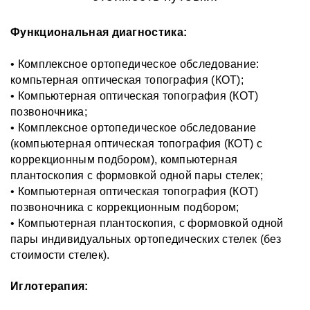
Функциональная диагностика:
• Комплексное ортопедическое обследование:
компьтерная оптическая топография (КОТ);
• Компьютерная оптическая топография (КОТ)
позвоночника;
• Комплексное ортопедическое обследование
(компьютерная оптическая топография (КОТ) с
коррекционным подбором), компьютерная
плантоскопия с формовкой одной пары стелек;
• Компьютерная оптическая топография (КОТ)
позвоночника с коррекционным подбором;
• Компьютерная плантоскопия, с формовкой одной
пары индивидуальных ортопедических стелек (без
стоимости стелек).
Иглотерапия: