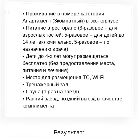
• Проживание в номере категории
Апартамент (3комнатный) в эко-корпусе
• Питание в ресторане (3-разовое – для
взрослых гостей, 5-разовое – для детей до
14 лет включительно, 5-разовое – по
назначению врача)
• Дети до 4-х лет могут размещаться
бесплатно (без предоставления места,
питания и лечения)
• Место для размещения ТС, WI-FI
• Тренажерный зал
• Сауна (1 раз на заезд)
• Ранний заезд, поздний выезд в качестве
комплимента
Результат: