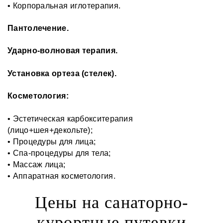
• Корпоральная иглотерапия.
Пантолечение.
Ударно-волновая терапия.
Установка ортеза (стелек).
Косметология:
• Эстетическая карбокситерапия
(лицо+шея+декольте);
• Процедуры для лица;
• Спа-процедуры для тела;
• Массаж лица;
• Аппаратная косметология.
Цены на санаторно-
курортные путевки