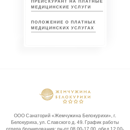
ПРЕЙСКУРАНТ НА ПЛАТНЫЕ
МЕДИЦИНСКИЕ УСЛУГИ
ПОЛОЖЕНИЕ О ПЛАТНЫХ
МЕДИЦИНСКИХ УСЛУГАХ
ООО Санаторий «Жемчужина Белокурихи», г.
Белокуриха, ул. Славского д. 49. График работы
отдела бронирования: пн-пт 08.00-17.00, обед 12.00-