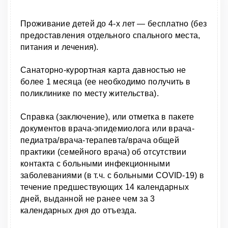
Проживание детей до 4-х лет — бесплатно (без
предоставления отдельного спального места,
питания и лечения).
Санаторно-курортная карта давностью не
более 1 месяца (ее необходимо получить в
поликлинике по месту жительства).
Справка (заключение), или отметка в пакете
документов врача-эпидемиолога или врача-
педиатра/врача-терапевта/врача общей
практики (семейного врача) об отсутствии
контакта с больными инфекционными
заболеваниями (в т.ч. с больными COVID-19) в
течение предшествующих 14 календарных
дней, выданной не ранее чем за 3
календарных дня до отъезда.