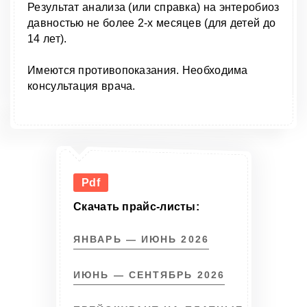
Результат анализа (или справка) на энтеробиоз
давностью не более 2-х месяцев (для детей до
14 лет).
Имеются противопоказания. Необходима
консультация врача.
Pdf
Скачать прайс-листы:
ЯНВАРЬ — ИЮНЬ 2026
ИЮНЬ — СЕНТЯБРЬ 2026