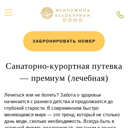
ЗАБРОНИРОВАТЬ НОМЕР
Санаторно-курортная путевка
— премиум (лечебная)
Лечиться или не болеть? Забота о здоровье
начинается с раннего детства и продолжается до
глубокой старости. В современном быстро
меняющемся мире — это тренд, который не столько
дань моде, сколько необходимость. Всегда быть в
активной форме, поддерживать организм в тонусе