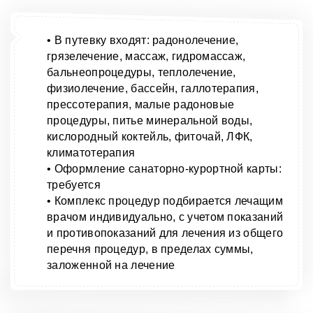
• В путевку входят: радонолечение,
грязелечение, массаж, гидромассаж,
бальнеопроцедуры, теплолечение,
физиолечение, бассейн, галлотерапия,
прессотерапия, малые радоновые
процедуры, питье минеральной воды,
кислородный коктейль, фиточай, ЛФК,
климатотерапия
• Оформление санаторно-курортной карты:
требуется
• Комплекс процедур подбирается лечащим
врачом индивидуально, с учетом показаний
и противопоказаний для лечения из общего
перечня процедур, в пределах суммы,
заложенной на лечение