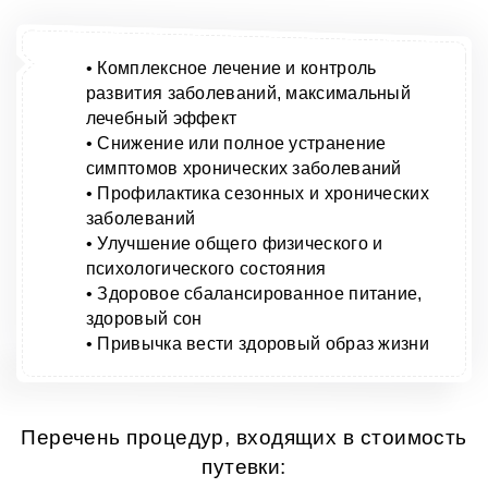
• Комплексное лечение и контроль
развития заболеваний, максимальный
лечебный эффект
• Снижение или полное устранение
симптомов хронических заболеваний
• Профилактика сезонных и хронических
заболеваний
• Улучшение общего физического и
психологического состояния
• Здоровое сбалансированное питание,
здоровый сон
• Привычка вести здоровый образ жизни
Перечень процедур, входящих в стоимость
путевки: