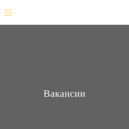
Вакансии