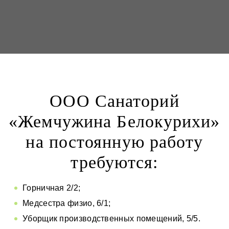
ООО Санаторий
«Жемчужина Белокурихи»
на постоянную работу
требуются:
Горничная 2/2;
Медсестра физио, 6/1;
Уборщик производственных помещений, 5/5.