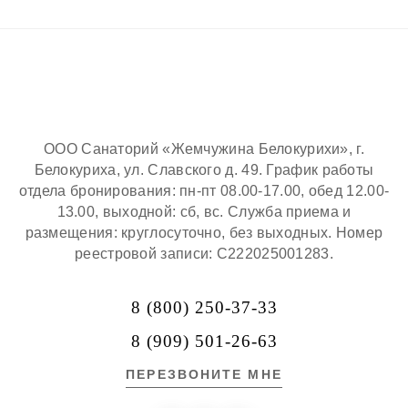
ООО Санаторий «Жемчужина Белокурихи», г.
Белокуриха, ул. Славского д. 49. График работы
отдела бронирования: пн-пт 08.00-17.00, обед 12.00-
13.00, выходной: сб, вс. Служба приема и
размещения: круглосуточно, без выходных. Номер
реестровой записи: С222025001283.
8 (800) 250-37-33
8 (909) 501-26-63
ПЕРЕЗВОНИТЕ МНЕ